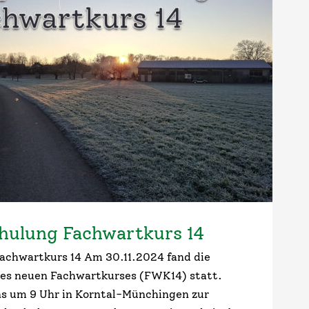
hulung Fachwartkurs 14
chwartkurs 14 Am 30.11.2024 fand die
es neuen Fachwartkurses (FWK14) statt.
s um 9 Uhr in Korntal-Münchingen zur