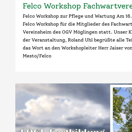
Felco Workshop Fachwartver
Felco Workshop zur Pflege und Wartung Am 16
Felco Workshop für die Mitglieder des Fachwar
Vereinsheim des OGV Möglingen statt. Unser K
der Veranstaltung, Roland Uhl begrüßte alle T
das Wort an den Workshopleiter Herr Jaiser vo
Mesto/Felco