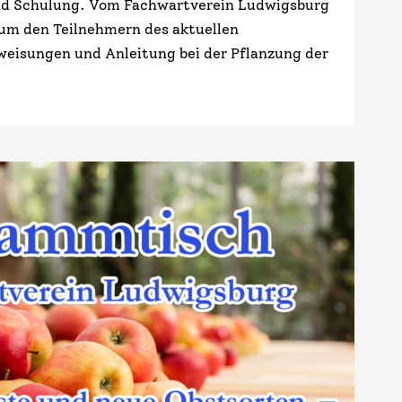
nd Schulung. Vom Fachwartverein Ludwigsburg
 um den Teilnehmern des aktuellen
eisungen und Anleitung bei der Pflanzung der