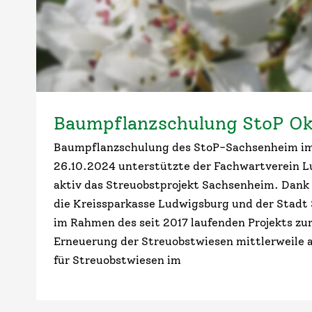
Baumpflanzschulung StoP Ok
Baumpflanzschulung des StoP-Sachsenheim i
26.10.2024 unterstützte der Fachwartverein 
aktiv das Streuobstprojekt Sachsenheim. Dank
die Kreissparkasse Ludwigsburg und der Stad
im Rahmen des seit 2017 laufenden Projekts zu
Erneuerung der Streuobstwiesen mittlerweile 
für Streuobstwiesen im