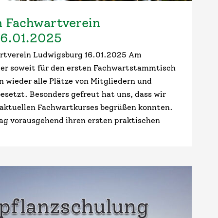
 Fachwartverein
16.01.2025
rtverein Ludwigsburg 16.01.2025 Am
der soweit für den ersten Fachwartstammtisch
n wieder alle Plätze von Mitgliedern und
esetzt. Besonders gefreut hat uns, dass wir
 aktuellen Fachwartkurses begrüßen konnten.
Tag vorausgehend ihren ersten praktischen