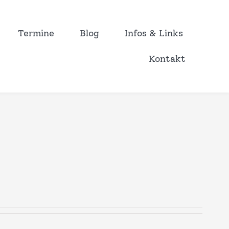
Termine
Blog
Infos & Links
Kontakt