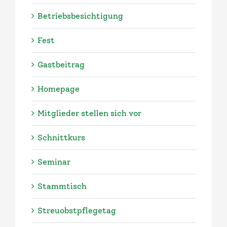
Betriebsbesichtigung
Fest
Gastbeitrag
Homepage
Mitglieder stellen sich vor
Schnittkurs
Seminar
Stammtisch
Streuobstpflegetag