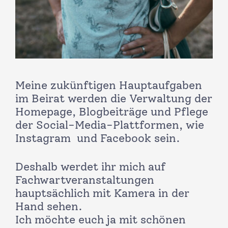
Meine zukünftigen Hauptaufgaben
im Beirat werden die Verwaltung der
Homepage, Blogbeiträge und Pflege
der Social-Media-Plattformen, wie
Instagram und Facebook sein.
Deshalb werdet ihr mich auf
Fachwartveranstaltungen
hauptsächlich mit Kamera in der
Hand sehen.
Ich möchte euch ja mit schönen