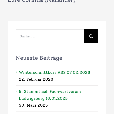
Suche
nach:
Neueste Beiträge
Winterschnittkurs ASS 07.02.2026
22. Februar 2026
5. Stammtisch Fachwartverein
Ludwigsburg 16.01.2025
30. März 2025