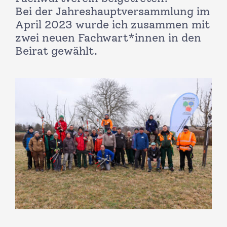
Bei der Jahreshauptversammlung im
April 2023 wurde ich zusammen mit
zwei neuen Fachwart*innen in den
Beirat gewählt.