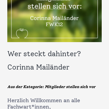
Infos & Links
Kontakt
Wer steckt dahinter?
Corinna Mailänder
Aus der Kategorie: Mitglieder stellen sich vor
Herzlich Willkommen an alle
Fachwart*innen,