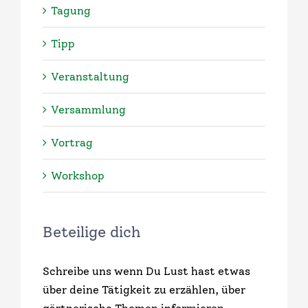
Tagung
Tipp
Veranstaltung
Versammlung
Vortrag
Workshop
Beteilige dich
Schreibe uns wenn Du Lust hast etwas
über deine Tätigkeit zu erzählen, über