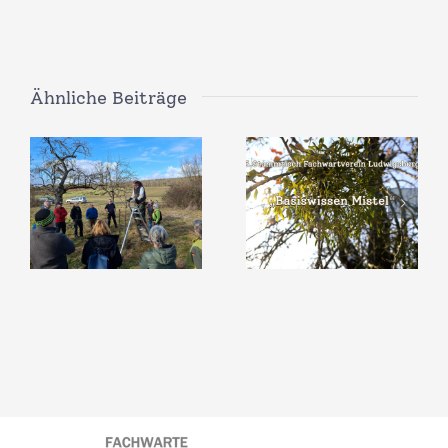
Ähnliche Beiträge