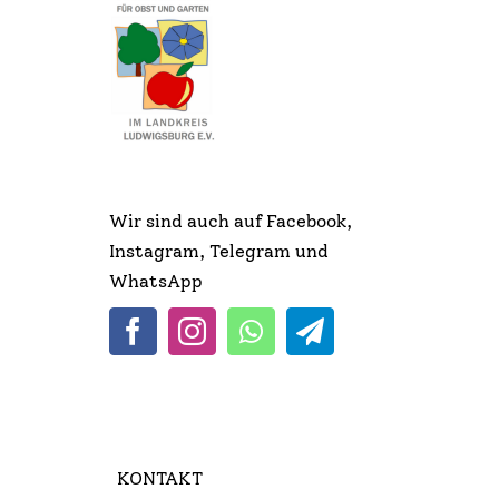
Wir sind auch auf Facebook,
Instagram, Telegram und
WhatsApp
KONTAKT