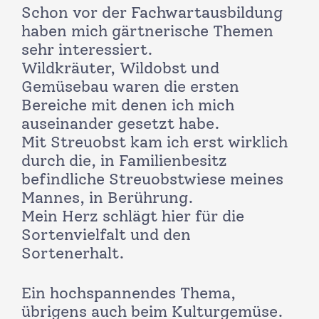
Schon vor der Fachwartausbildung
haben mich gärtnerische Themen
sehr interessiert.
Wildkräuter, Wildobst und
Gemüsebau waren die ersten
Bereiche mit denen ich mich
auseinander gesetzt habe.
Mit Streuobst kam ich erst wirklich
durch die, in Familienbesitz
befindliche Streuobstwiese meines
Mannes, in Berührung.
Mein Herz schlägt hier für die
Sortenvielfalt und den
Sortenerhalt.
Ein hochspannendes Thema,
übrigens auch beim Kulturgemüse.