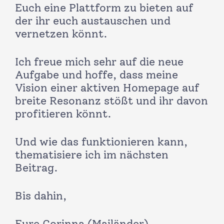
Euch eine Plattform zu bieten auf
der ihr euch austauschen und
vernetzen könnt.
Ich freue mich sehr auf die neue
Aufgabe und hoffe, dass meine
Vision einer aktiven Homepage auf
breite Resonanz stößt und ihr davon
profitieren könnt.
Und wie das funktionieren kann,
thematisiere ich im nächsten
Beitrag.
Bis dahin,
Eure Corinna (Mailänder)