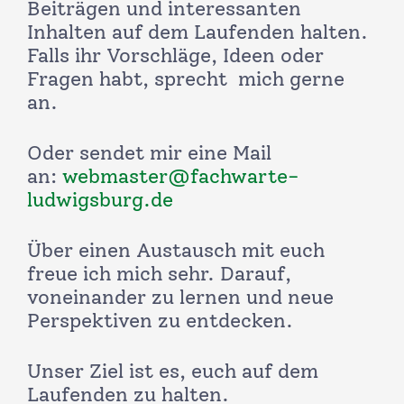
Beiträgen und interessanten
Inhalten auf dem Laufenden halten.
Falls ihr Vorschläge, Ideen oder
Fragen habt, sprecht mich gerne
an.
Oder sendet mir eine Mail
an:
webmaster@fachwarte-
ludwigsburg.de
Über einen Austausch mit euch
freue ich mich sehr. Darauf,
voneinander zu lernen und neue
Perspektiven zu entdecken.
Unser Ziel ist es, euch auf dem
Laufenden zu halten.