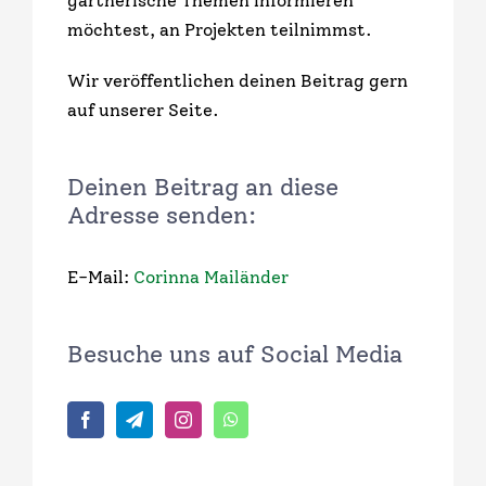
gärtnerische Themen informieren
möchtest, an Projekten teilnimmst.
Wir veröffentlichen deinen Beitrag gern
auf unserer Seite.
Deinen Beitrag an diese
Adresse senden:
E-Mail:
Corinna Mailänder
Besuche uns auf Social Media