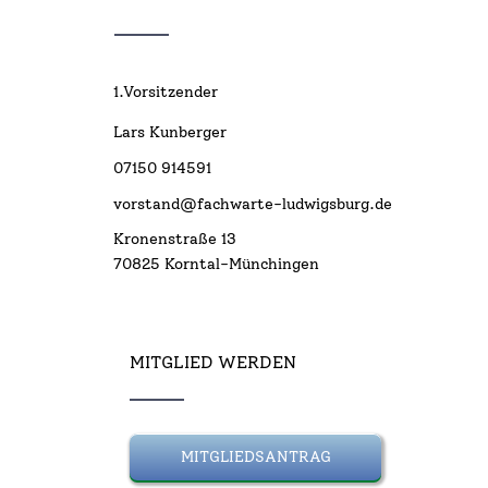
1.Vorsitzender
Lars Kunberger
07150 914591
vorstand@fachwarte-ludwigsburg.de
Kronenstraße 13
70825 Korntal-Münchingen
MITGLIED WERDEN
MITGLIEDSANTRAG