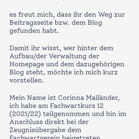
es freut mich, dass ihr den Weg zur
Beitragsseite bzw. dem Blog
gefunden habt.
Damit ihr wisst, wer hinter dem
Aufbau/der Verwaltung der
Homepage und dem dazugehörigen
Blog steht, möchte ich mich kurz
vorstellen.
Mein Name ist Corinna Mailänder,
ich habe am Fachwartkurs 12
(2021/22) teilgenommen und bin im
Anschluss direkt bei der
Zeugnisübergabe dem
Fachwartverein beigetreten.