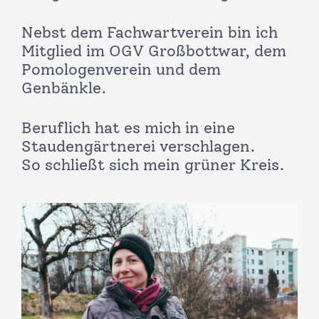
Nebst dem Fachwartverein bin ich
Mitglied im OGV Großbottwar, dem
Pomologenverein und dem
Genbänkle.
Beruflich hat es mich in eine
Staudengärtnerei verschlagen.
So schließt sich mein grüner Kreis.