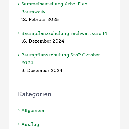
Sammelbestellung Arbo-Flex
Baumweiß
12. Februar 2025
Baumpflanzschulung Fachwartkurs 14
16. Dezember 2024
Baumpflanzschulung StoP Oktober
2024
9. Dezember 2024
Kategorien
Allgemein
Ausflug