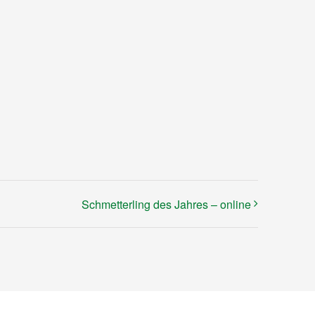
Schmetterling des Jahres – online