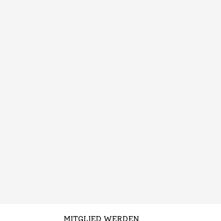
MITGLIED WERDEN