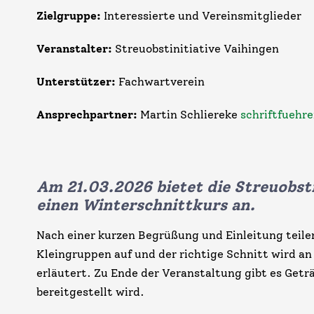
Zielgruppe:
Interessierte und Vereinsmitglieder
Veranstalter:
Streuobstinitiative Vaihingen
Unterstützer:
Fachwartverein
Ansprechpartner:
Martin Schliereke
schriftfuehr
Am 21.03.2026 bietet die Streuobsti
einen Winterschnittkurs an.
Nach einer kurzen Begrüßung und Einleitung teile
Kleingruppen auf und der richtige Schnitt wird 
erläutert. Zu Ende der Veranstaltung gibt es Getr
bereitgestellt wird.