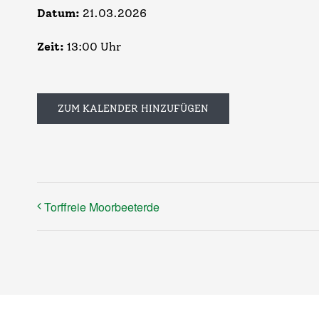
Datum:
21.03.2026
Zeit:
13:00 Uhr
ZUM KALENDER HINZUFÜGEN
Torffreie Moorbeeterde