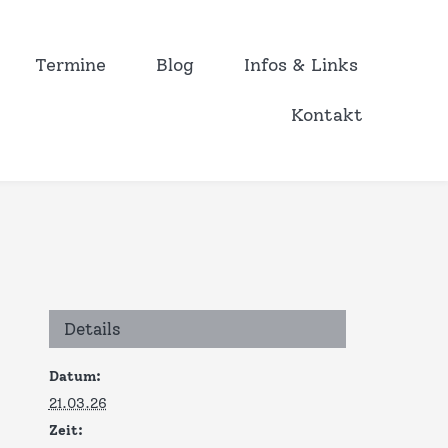
Termine
Blog
Infos & Links
Kontakt
Details
Datum:
21.03.26
Zeit: