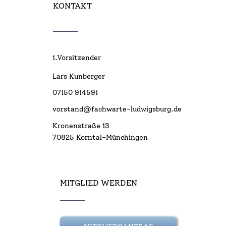
KONTAKT
1.Vorsitzender
Lars Kunberger
07150 914591
vorstand@fachwarte-ludwigsburg.de
Kronenstraße 13
70825 Korntal-Münchingen
MITGLIED WERDEN