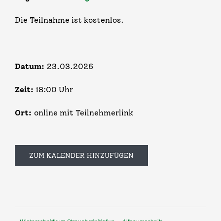
Die Teilnahme ist kostenlos.
Datum:
23.03.2026
Zeit:
18:00 Uhr
Ort:
online mit Teilnehmerlink
ZUM KALENDER HINZUFÜGEN