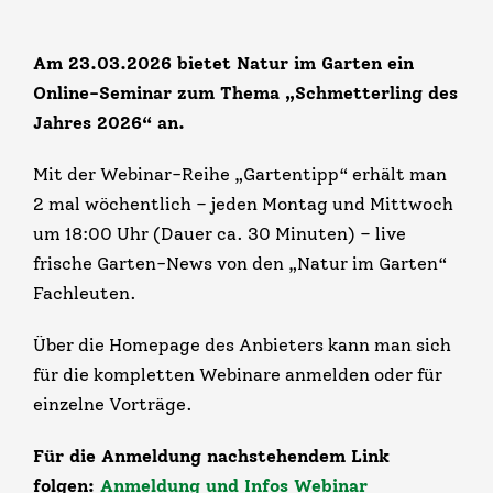
Am 23.03.2026 bietet Natur im Garten ein
Online-Seminar zum Thema „Schmetterling des
Jahres 2026“ an
.
Mit der Webinar-Reihe „Gartentipp“ erhält man
2 mal wöchentlich – jeden Montag und Mittwoch
um 18:00 Uhr (Dauer ca. 30 Minuten) – live
frische Garten-News v​​on den „Natur im Garten“
Fachleuten.
Über die Homepage des Anbieters kann man sich
für die kompletten Webinare anmelden oder für
einzelne Vorträge.
Für die Anmeldung nachstehendem Link
folgen:
Anmeldung und Infos Webinar