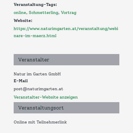
Veranstaltung-Tags:
online
,
Schmetterling
,
Vortrag
Website:
https://www.naturimgarten.at/veranstaltung/webi
nare-im-maerz.html
Veranstalter
Natur im Garten GmbH
E-Mail
post@naturimgarten.at
Veranstalter-Website anzeigen
Veranstaltungsort
Online mit Teilnehmerlink