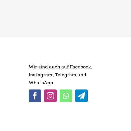
Wir sind auch auf Facebook,
Instagram, Telegram und
WhatsApp