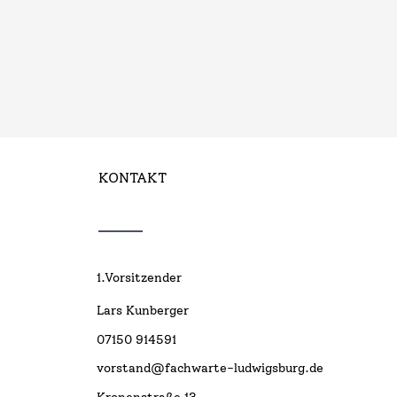
KONTAKT
1.Vorsitzender
Lars Kunberger
07150 914591
vorstand@fachwarte-ludwigsburg.de