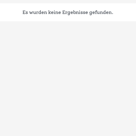
Es wurden keine Ergebnisse gefunden.
Hinweis