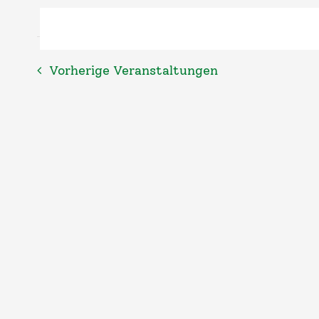
wählen.
Vorherige
Veranstaltungen