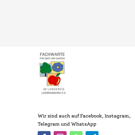
Wir sind auch auf Facebook, Instagram,
Telegram und WhatsApp