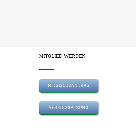
MITGLIED WERDEN
MITGLIEDSANTRAG
VEREINSSATZUNG