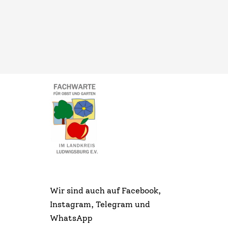
Wir sind auch auf Facebook,
Instagram, Telegram und
WhatsApp