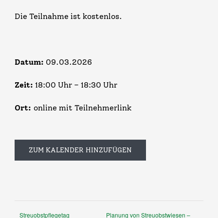
Die Teilnahme ist kostenlos.
Datum:
09.03.2026
Zeit:
18:00 Uhr – 18:30 Uhr
Ort:
online mit Teilnehmerlink
ZUM KALENDER HINZUFÜGEN
Streuobstpflegetag
Planung von Streuobstwiesen –