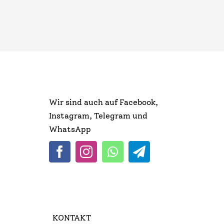
Wir sind auch auf Facebook,
Instagram, Telegram und
WhatsApp
KONTAKT