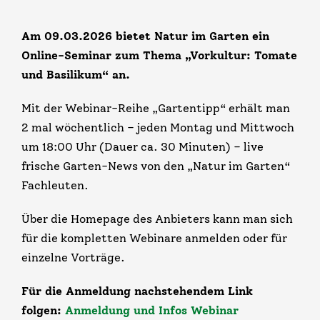
Am 09.03.2026 bietet Natur im Garten ein
Online-Seminar zum Thema „Vorkultur: Tomate
und Basilikum“ an
.
Mit der Webinar-Reihe „Gartentipp“ erhält man
2 mal wöchentlich – jeden Montag und Mittwoch
um 18:00 Uhr (Dauer ca. 30 Minuten) – live
frische Garten-News v​​on den „Natur im Garten“
Fachleuten.
Über die Homepage des Anbieters kann man sich
für die kompletten Webinare anmelden oder für
einzelne Vorträge.
Für die Anmeldung nachstehendem Link
folgen:
Anmeldung und Infos Webinar