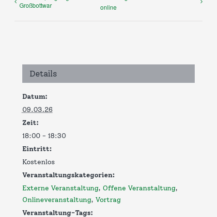
Großbottwar
online
Details
Datum:
09.03.26
Zeit:
18:00 - 18:30
Eintritt:
Kostenlos
Veranstaltungskategorien:
Externe Veranstaltung
,
Offene Veranstaltung
,
Onlineveranstaltung
,
Vortrag
Veranstaltung-Tags: