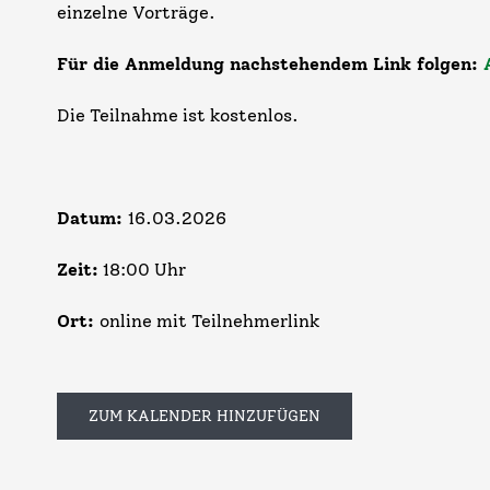
einzelne Vorträge.
Für die Anmeldung nachstehendem Link folgen:
Die Teilnahme ist kostenlos.
Datum:
16.03.2026
Zeit:
18:00 Uhr
Ort:
online mit Teilnehmerlink
ZUM KALENDER HINZUFÜGEN