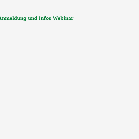
Anmeldung und Infos Webinar