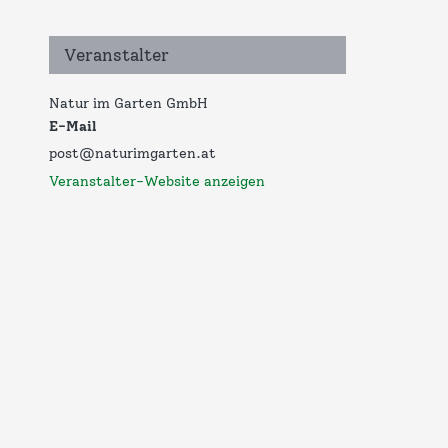
Veranstalter
Natur im Garten GmbH
E-Mail
post@naturimgarten.at
Veranstalter-Website anzeigen