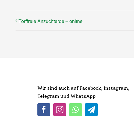
Torffreie Anzuchterde – online
Wir sind auch auf Facebook, Instagram,
Telegram und WhatsApp