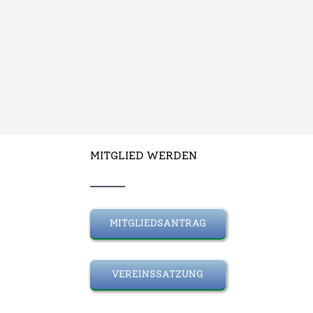
MITGLIED WERDEN
MITGLIEDSANTRAG
VEREINSSATZUNG