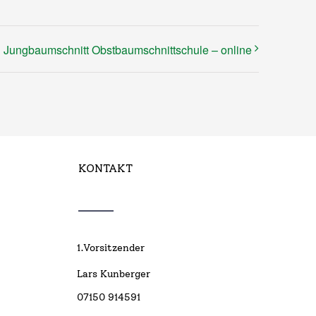
Jungbaumschnitt Obstbaumschnittschule – online
KONTAKT
1.Vorsitzender
Lars Kunberger
07150 914591