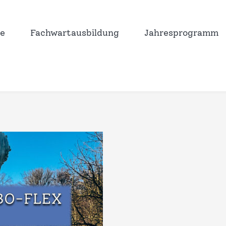
e
Fachwartausbildung
Jahresprogramm