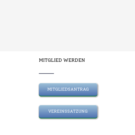
MITGLIED WERDEN
MITGLIEDSANTRAG
VEREINSSATZUNG