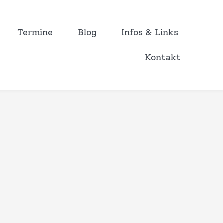
Termine
Blog
Infos & Links
Kontakt