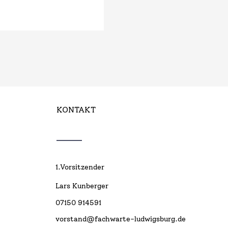
KONTAKT
1.Vorsitzender
Lars Kunberger
07150 914591
vorstand@fachwarte-ludwigsburg.de