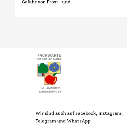
Gefahr von Frost- und
Wir sind auch auf Facebook, Instagram,
Telegram und WhatsApp