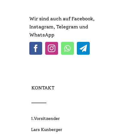
Wir sind auch auf Facebook,
Instagram, Telegram und
WhatsApp
KONTAKT
1.Vorsitzender
Lars Kunberger