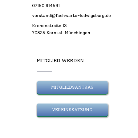
07150 914591
vorstand@fachwarte-ludwigsburg.de
Kronenstraße 13
70825 Korntal-Münchingen
MITGLIED WERDEN
MITGLIEDSANTRAG
VEREINSSATZUNG