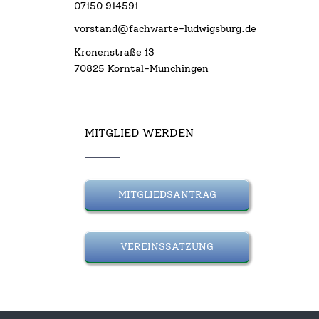
07150 914591
vorstand@fachwarte-ludwigsburg.de
Kronenstraße 13
70825 Korntal-Münchingen
MITGLIED WERDEN
MITGLIEDSANTRAG
VEREINSSATZUNG