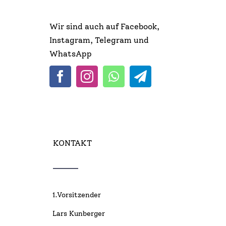
Wir sind auch auf Facebook,
Instagram, Telegram und
WhatsApp
KONTAKT
1.Vorsitzender
Lars Kunberger