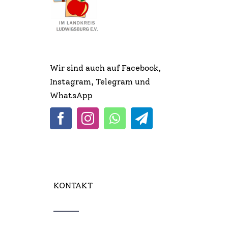
Infos & Links
Kontakt
Wir sind auch auf Facebook,
Instagram, Telegram und
WhatsApp
KONTAKT