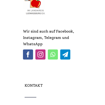
Infos & Links
Kontakt
Wir sind auch auf Facebook,
Instagram, Telegram und
WhatsApp
KONTAKT