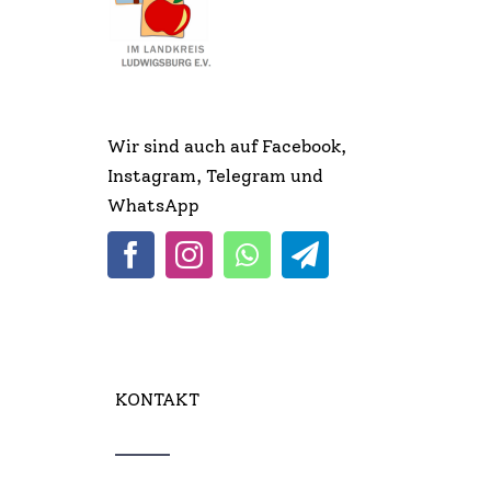
Infos & Links
Kontakt
Wir sind auch auf Facebook,
Instagram, Telegram und
WhatsApp
KONTAKT